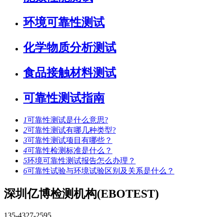
环境可靠性测试
化学物质分析测试
食品接触材料测试
可靠性测试指南
1
可靠性测试是什么意思?
2
可靠性测试有哪几种类型?
3
可靠性测试项目有哪些？
4
可靠性检测标准是什么？
5
环境可靠性测试报告怎么办理？
6
可靠性试验与环境试验区别及关系是什么？
深圳亿博检测机构(EBOTEST)
135-4327-2595