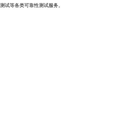
温测试等各类可靠性测试服务。