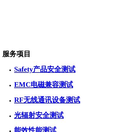
服务项目
Safety产品安全测试
EMC电磁兼容测试
RF无线通讯设备测试
光辐射安全测试
能效性能测试