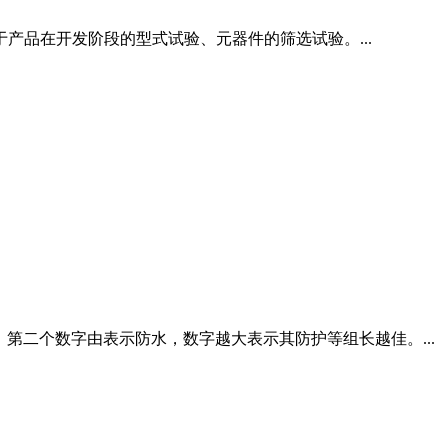
品在开发阶段的型式试验、元器件的筛选试验。...
第二个数字由表示防水，数字越大表示其防护等组长越佳。...