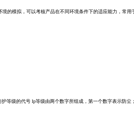
境的模拟，可以考核产品在不同环境条件下的适应能力，常用于产
护等级的代号 Ip等级由两个数字所组成，第一个数字表示防尘；