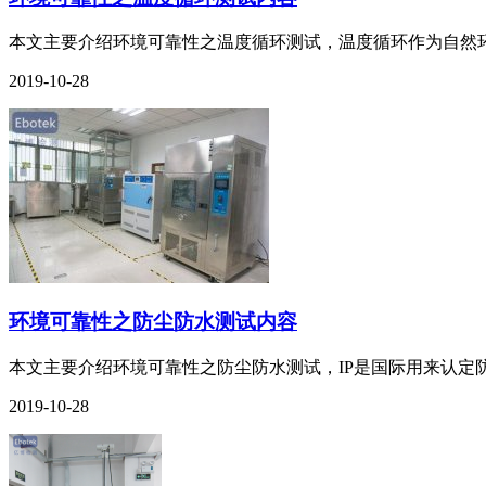
本文主要介绍环境可靠性之温度循环测试，温度循环作为自然环
2019-10-28
环境可靠性之防尘防水测试内容
本文主要介绍环境可靠性之防尘防水测试，IP是国际用来认定防
2019-10-28